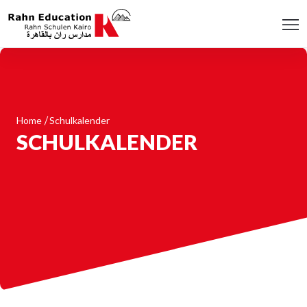
Home
Schulkalender
SCHULKALENDER