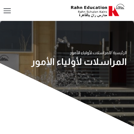
الرئيسية
المراسلات لأولياء الأمور
المراسلات لأولياء الأمور