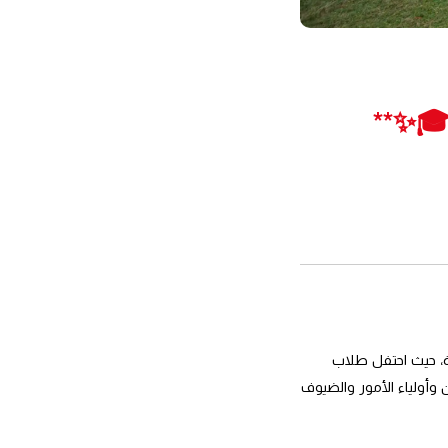
المؤثرة، حيث احتفل طلاب
ب والمعلمين وأولياء الأمور والضيوف