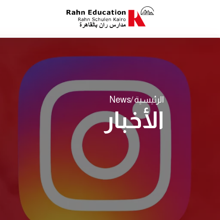
الرئيسية
News
الأخبار